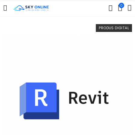
0
PRODUS DIGITAL