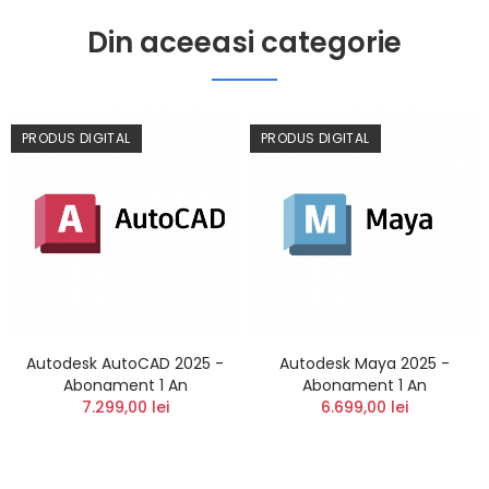
Din aceeasi categorie
PRODUS DIGITAL
PRODUS DIGITAL
Autodesk AutoCAD 2025 -
Autodesk Maya 2025 -
Abonament 1 An
Abonament 1 An
7.299,00 lei
6.699,00 lei