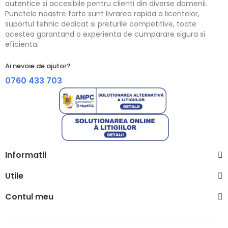
autentice si accesibile pentru clienti din diverse domenii.
Punctele noastre forte sunt livrarea rapida a licentelor,
suportul tehnic dedicat si preturile competitive, toate
acestea garantand o experienta de cumparare sigura si
eficienta.
Ai nevoie de ajutor?
0760 433 703
Informatii
Utile
Contul meu