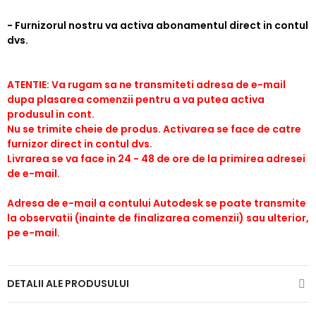
- Furnizorul nostru va activa abonamentul direct in contul
dvs.
ATENTIE: Va rugam sa ne transmiteti adresa de e-mail
dupa plasarea comenzii pentru a va putea activa
produsul in cont.
Nu se trimite cheie de produs. Activarea se face de catre
furnizor direct in contul dvs.
Livrarea se va face in 24 - 48 de ore de la primirea adresei
de e-mail.
Adresa de e-mail a contului Autodesk se poate transmite
la observatii (inainte de finalizarea comenzii) sau ulterior,
pe e-mail.
DETALII ALE PRODUSULUI